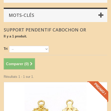
MOTS-CLÉS
SUPPORT PENDENTIF CABOCHON OR
Il y a 1 produit.
Tri
Comparer (
0
)
Résultats 1 - 1 sur 1.
PROMO !